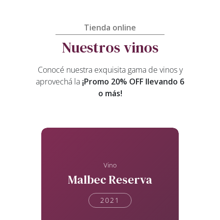
Tienda online
Nuestros vinos
Conocé nuestra exquisita gama de vinos y
aprovechá la
¡Promo 20% OFF llevando 6
o más!
Vino
Malbec Reserva
2021