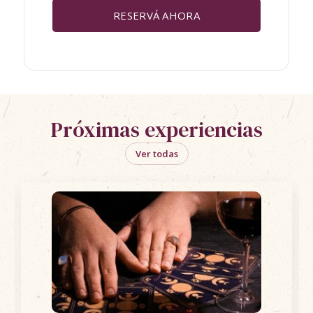
RESERVÁ AHORA
Próximas experiencias
Ver todas