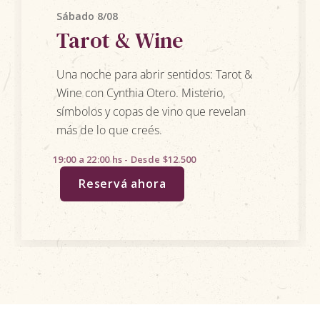
Sábado 8/08
Tarot & Wine
Una noche para abrir sentidos: Tarot &
Wine con Cynthia Otero. Misterio,
símbolos y copas de vino que revelan
más de lo que creés.
19:00 a 22:00 hs - Desde $12.500
Reservá ahora