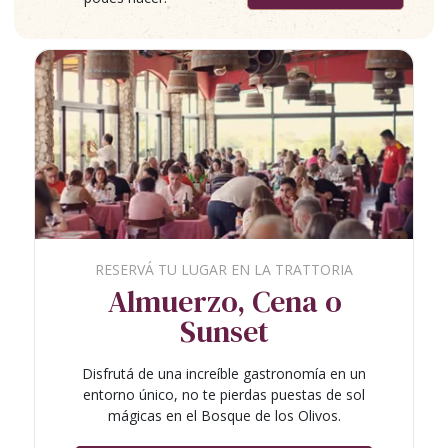
RESERVÁ TU LUGAR EN LA TRATTORIA
Almuerzo, Cena o
Sunset
Disfrutá de una increíble gastronomía en un
entorno único, no te pierdas puestas de sol
mágicas en el Bosque de los Olivos.