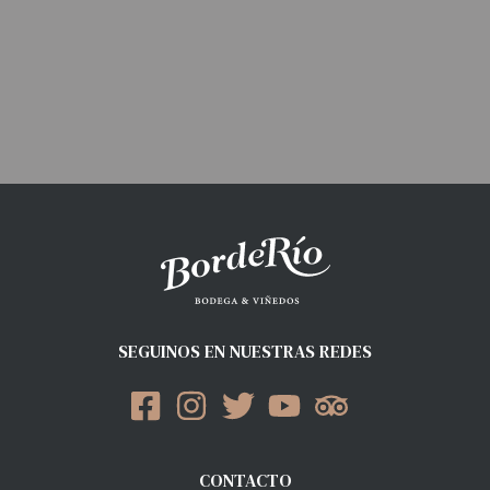
SEGUINOS EN NUESTRAS REDES
CONTACTO