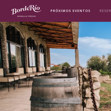
PRÓXIMOS EVENTOS
RESE