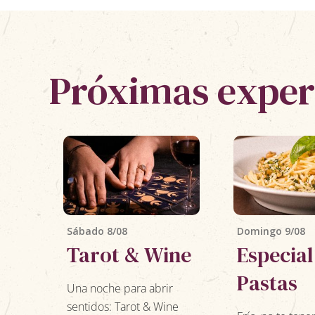
Próximas exper
Sábado 8/08
Domingo 9/08
Tarot & Wine
Especial
Pastas
Una noche para abrir
sentidos: Tarot & Wine