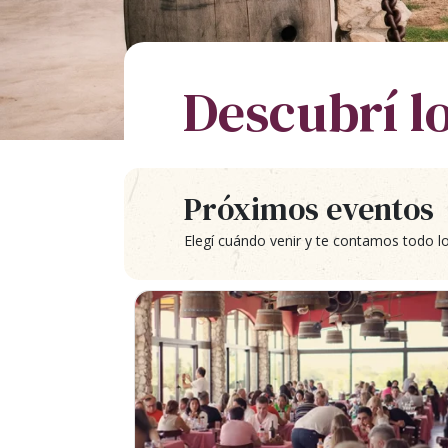
Descubrí l
Próximos eventos
Elegí cuándo venir y te contamos todo l