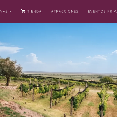
RVAS
TIENDA
ATRACCIONES
EVENTOS PRI