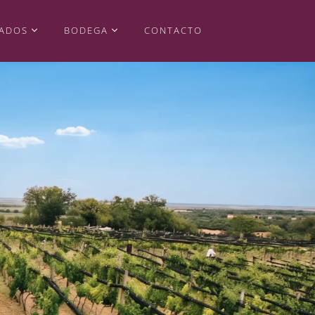
VADOS
BODEGA
CONTACTO