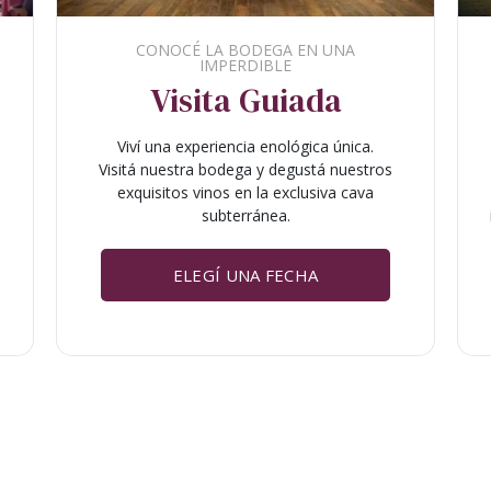
CONOCÉ LA BODEGA EN UNA
IMPERDIBLE
Visita Guiada
Viví una experiencia enológica única.
n
Visitá nuestra bodega y degustá nuestros
exquisitos vinos en la exclusiva cava
subterránea.
ELEGÍ UNA FECHA