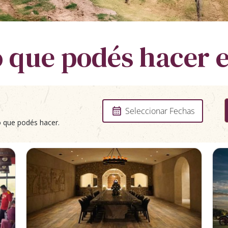
o que podés hacer 
Seleccionar Fechas
o que podés hacer.