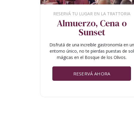
RESERVÁ TU LUGAR EN LA TRATTORIA
Almuerzo, Cena o
Sunset
Disfrutá de una increíble gastronomía en u
entorno único, no te pierdas puestas de sol
mágicas en el Bosque de los Olivos.
RESERVÁ AHORA