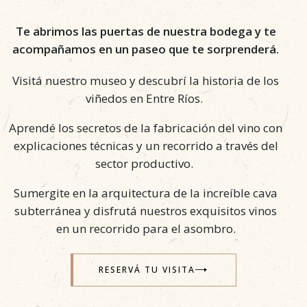
Te abrimos las puertas de nuestra bodega y te
acompañamos en un paseo que te sorprenderá.
Visitá nuestro museo y descubrí la historia de los
viñedos en Entre Ríos.
Aprendé los secretos de la fabricación del vino
con
explicaciones técnicas y un recorrido a través del
sector productivo.
Sumergite en la arquitectura de la increíble cava
subterránea
y disfrutá nuestros exquisitos vinos
en un recorrido para el asombro.
RESERVÁ TU VISITA