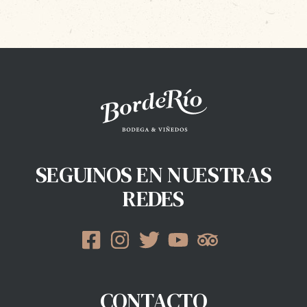
SEGUINOS EN NUESTRAS
REDES
CONTACTO