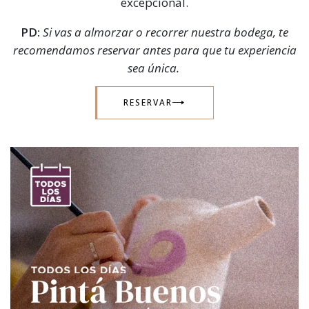
excepcional.
PD:
Si vas a almorzar o recorrer nuestra bodega, te
recomendamos reservar antes para que tu experiencia
sea única.
RESERVAR