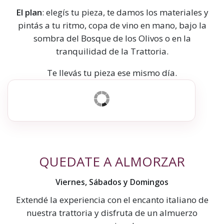
El plan
: elegís tu pieza, te damos los materiales y
pintás a tu ritmo, copa de vino en mano, bajo la
sombra del Bosque de los Olivos o en la
tranquilidad de la Trattoria.
Te llevás tu pieza ese mismo día.
QUEDATE A ALMORZAR
Viernes, Sábados y Domingos
Extendé la experiencia con el encanto italiano de
nuestra trattoria y disfruta de un almuerzo