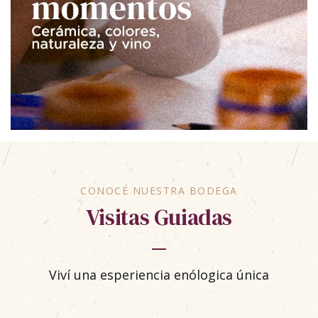
CONOCÉ NUESTRA BODEGA
Visitas Guiadas
Viví una esperiencia enólogica única