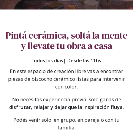
Pintá cerámica, soltá la mente
y llevate tu obra a casa
Todos los días| Desde las 11hs.
En este espacio de creación libre vas a encontrar
piezas de bizcocho cerámico listas para intervenir
con color.
No necesitás experiencia previa: solo ganas de
disfrutar, relajar y dejar que la inspiración fluya.
Podés venir solo, en grupo, en pareja o con tu
familia.