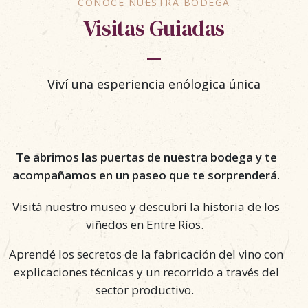
CONOCÉ NUESTRA BODEGA
Visitas Guiadas
Viví una esperiencia enólogica única
Te abrimos las puertas de nuestra bodega y te
acompañamos en un paseo que te sorprenderá.
Visitá nuestro museo y descubrí la historia de los
viñedos en Entre Ríos.
Aprendé los secretos de la fabricación del vino
con
explicaciones técnicas y un recorrido a través del
sector productivo.