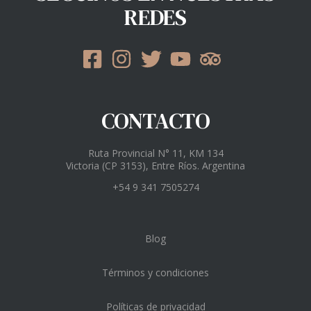
REDES
CONTACTO
Ruta Provincial N° 11, KM 134
Victoria (CP 3153), Entre Ríos. Argentina
+54 9 341 7505274
Blog
Términos y condiciones
Políticas de privacidad