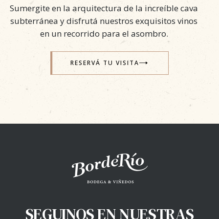
Sumergite en la arquitectura de la increíble cava
subterránea
y disfrutá nuestros exquisitos vinos
en un recorrido para el asombro.
RESERVÁ TU VISITA
SEGUINOS EN NUESTRAS