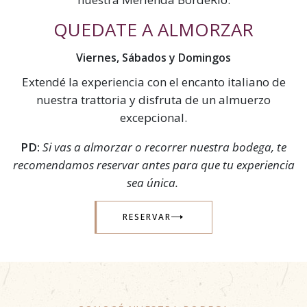
QUEDATE A ALMORZAR
Viernes, Sábados y Domingos
Extendé la experiencia con el encanto italiano de
nuestra trattoria y disfruta de un almuerzo
excepcional.
PD:
Si vas a almorzar o recorrer nuestra bodega, te
recomendamos reservar antes para que tu experiencia
sea única.
RESERVAR