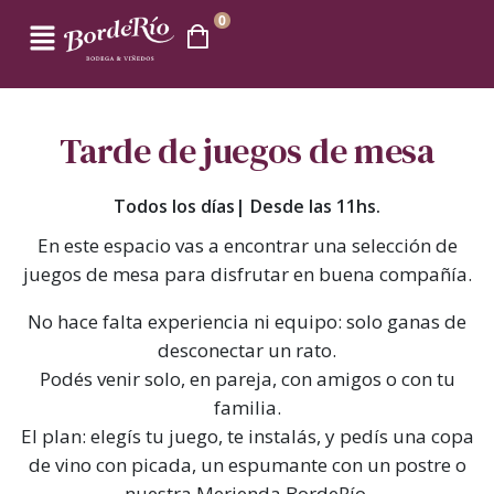
0
Tarde de juegos de mesa
Todos los días| Desde las 11hs.
En este espacio vas a encontrar una selección de
juegos de mesa para disfrutar en buena compañía.
No hace falta experiencia ni equipo: solo ganas de
desconectar un rato.
Podés venir solo, en pareja, con amigos o con tu
familia.
El plan: elegís tu juego, te instalás, y pedís una copa
de vino con picada, un espumante con un postre o
nuestra Merienda BordeRío.