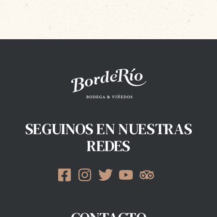
SEGUINOS EN NUESTRAS
REDES