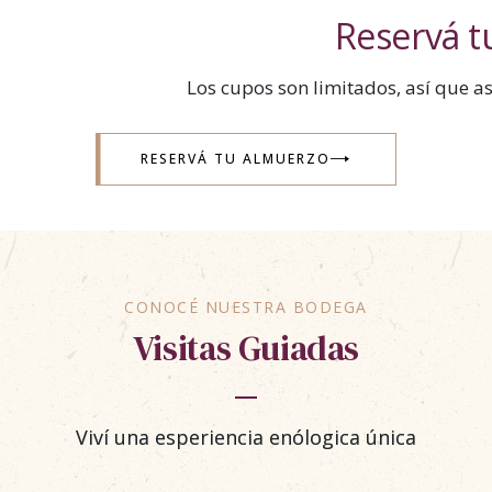
Reservá t
Los cupos son limitados, así que a
RESERVÁ TU ALMUERZO
CONOCÉ NUESTRA BODEGA
Visitas Guiadas
Viví una esperiencia enólogica única