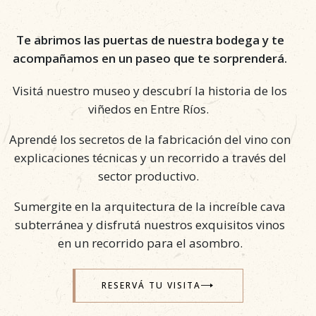
Te abrimos las puertas de nuestra bodega y te
acompañamos en un paseo que te sorprenderá.
Visitá nuestro museo y descubrí la historia de los
viñedos en Entre Ríos.
Aprendé los secretos de la fabricación del vino
con
explicaciones técnicas y un recorrido a través del
sector productivo.
Sumergite en la arquitectura de la increíble cava
subterránea
y disfrutá nuestros exquisitos vinos
en un recorrido para el asombro.
RESERVÁ TU VISITA