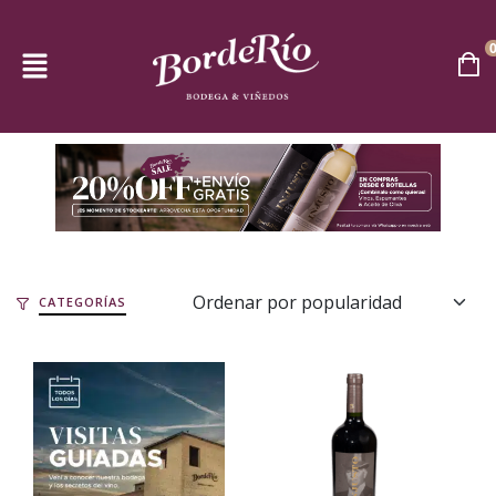
CATEGORÍAS